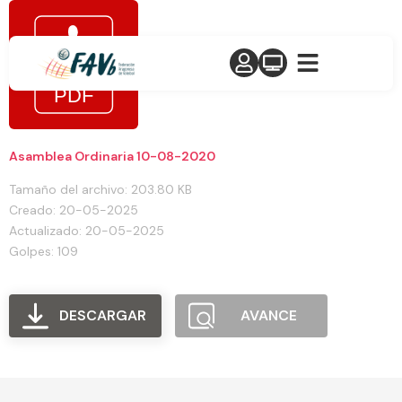
Asamblea Ordinaria 10-08-2020
Tamaño del archivo: 203.80 KB
Creado: 20-05-2025
Actualizado: 20-05-2025
Golpes: 109
DESCARGAR
AVANCE