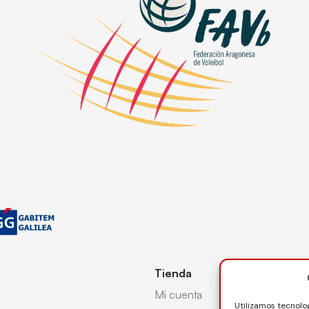
Tienda
Mi cuenta
Utilizamos tecnolo