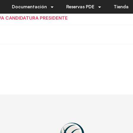
Documentación
Reservas PDE
Tienda
VA CANDIDATURA PRESIDENTE