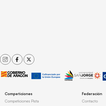
Competiciones
Federación
Competiciones Pista
Contacto