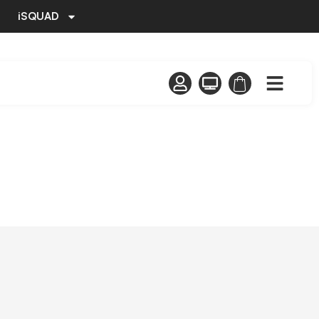
iSQUAD