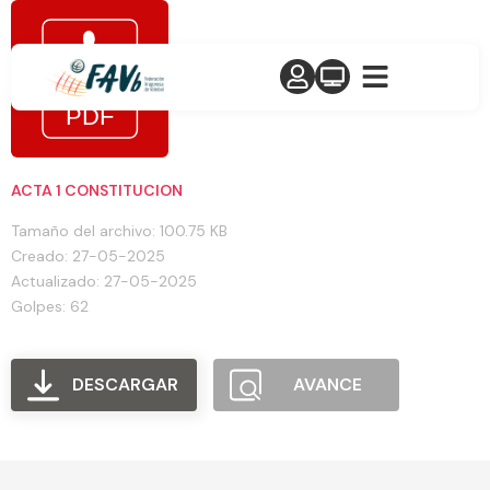
ACTA 1 CONSTITUCION
Tamaño del archivo: 100.75 KB
Creado: 27-05-2025
Actualizado: 27-05-2025
Golpes: 62
DESCARGAR
AVANCE