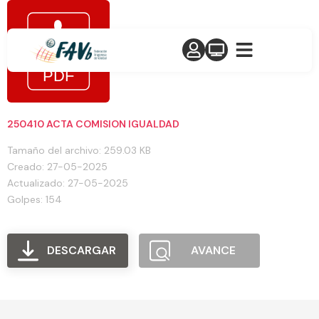
250410 ACTA COMISION IGUALDAD
Tamaño del archivo: 259.03 KB
Creado: 27-05-2025
Actualizado: 27-05-2025
Golpes: 154
DESCARGAR
AVANCE