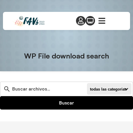
WP File download search
todas las categorias
Buscar