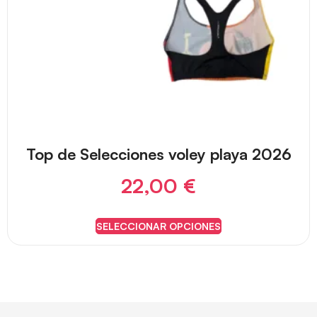
Top de Selecciones voley playa 2026
22,00
€
SELECCIONAR OPCIONES