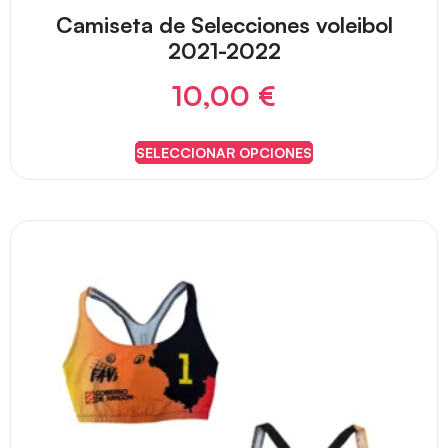
Camiseta de Selecciones voleibol
2021-2022
10,00
€
SELECCIONAR OPCIONES