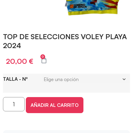
TOP DE SELECCIONES VOLEY PLAYA
2024
0
20,00
€
TALLA - Nº
AÑADIR AL CARRITO