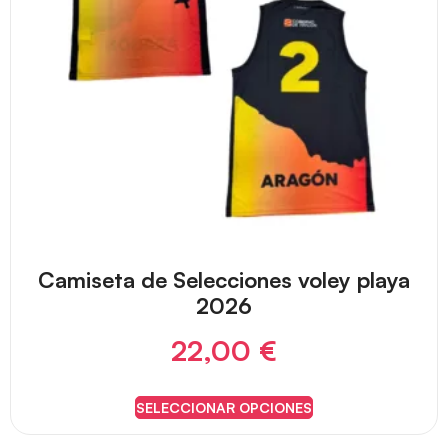
Camiseta de Selecciones voley playa
2026
22,00
€
SELECCIONAR OPCIONES