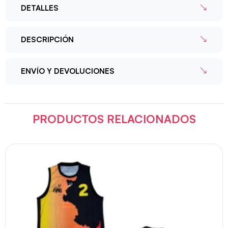
DETALLES
DESCRIPCIÓN
ENVÍO Y DEVOLUCIONES
PRODUCTOS RELACIONADOS