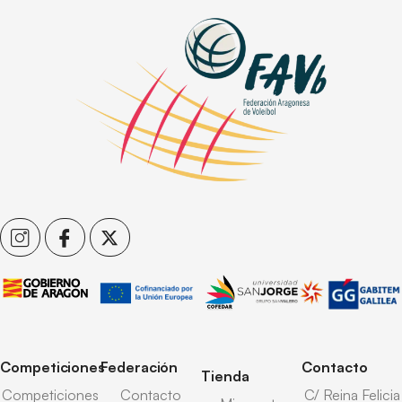
Competiciones
Federación
Contacto
Tienda
Competiciones
Contacto
C/ Reina Felicia