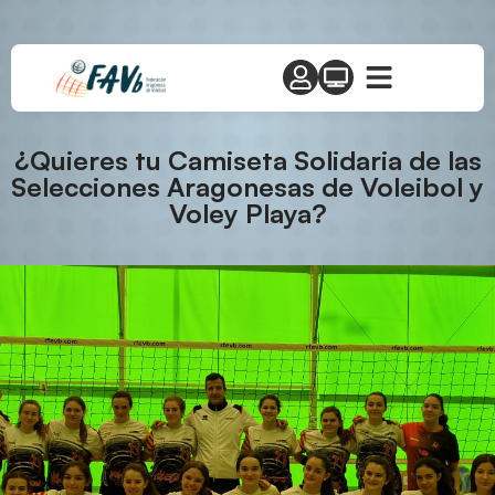
¿Quieres tu Camiseta Solidaria de las
Selecciones Aragonesas de Voleibol y
Voley Playa?