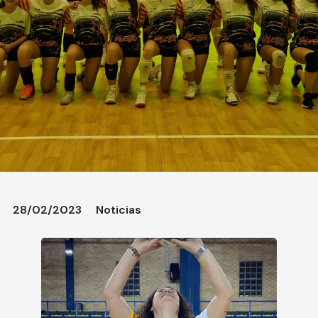
28/02/2023
Noticias