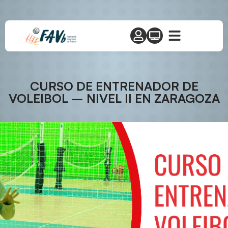
CURSO DE ENTRENADOR DE
VOLEIBOL – NIVEL II EN ZARAGOZA