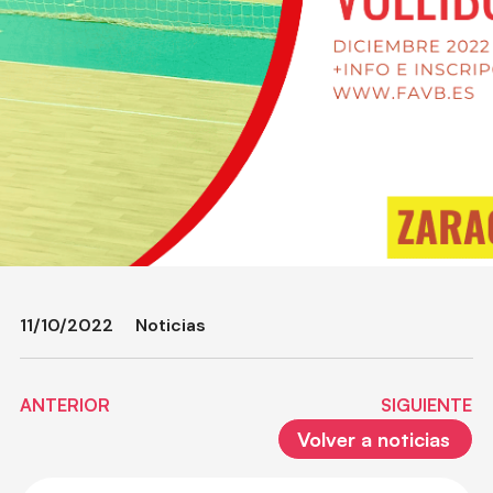
11/10/2022
Noticias
ANTERIOR
SIGUIENTE
Volver a noticias