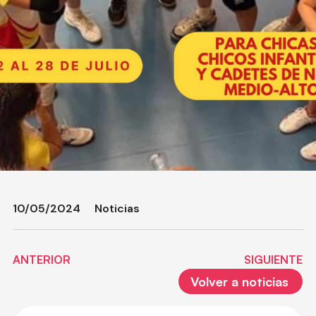
10/05/2024
Noticias
ANTERIOR
SIGUIENTE
Volver a noticias