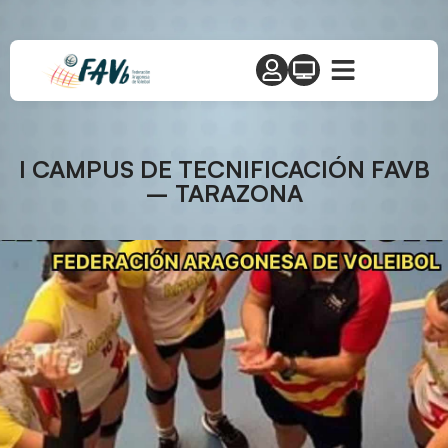
I CAMPUS DE TECNIFICACIÓN FAVB
– TARAZONA