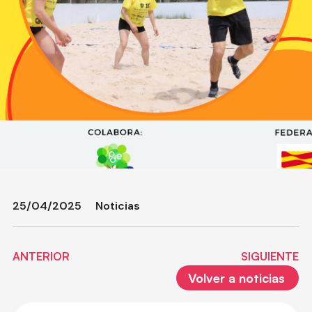
25/04/2025
Noticias
ANTERIOR
SIGUIENTE
Volver a noticias