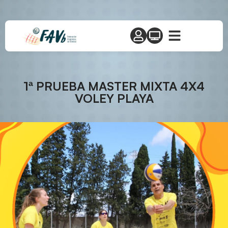
1ª PRUEBA MASTER MIXTA 4X4
VOLEY PLAYA