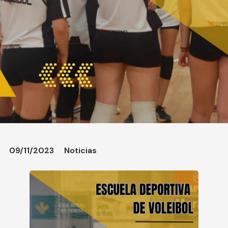
09/11/2023
Noticias