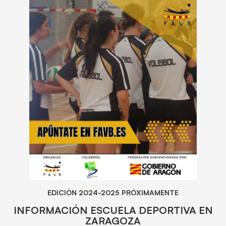
EDICIÓN 2024-2025 PRÓXIMAMENTE
INFORMACIÓN ESCUELA DEPORTIVA EN
ZARAGOZA