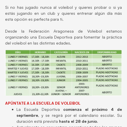
Si no has jugado nunca al voleibol y quieres probar o si ya
estás jugando en un club y quieres entrenar algún día más
esta opción es perfecta para ti.
Desde la Federación Aragonesa de Voleibol estamos
organizando una Escuela Deportiva para fomentar la práctica
del voleibol en las distintas edades.
APÚNTATE A LA ESCUELA DE VOLEIBOL
La Escuela Deportiva
comienza el próximo 4 de
septiembre
, y se regirá por el calendario escolar. Su
duración está prevista
hasta el 28 de junio.