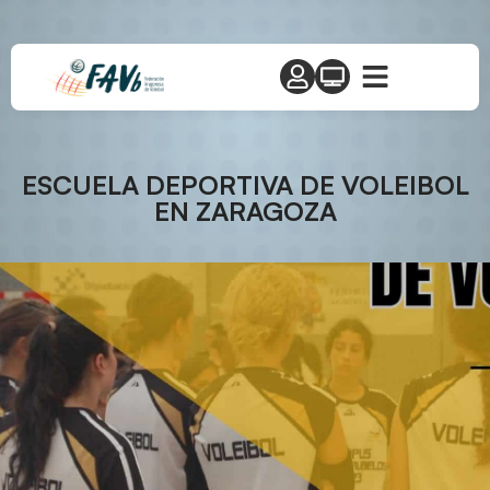
ESCUELA DEPORTIVA DE VOLEIBOL
EN ZARAGOZA