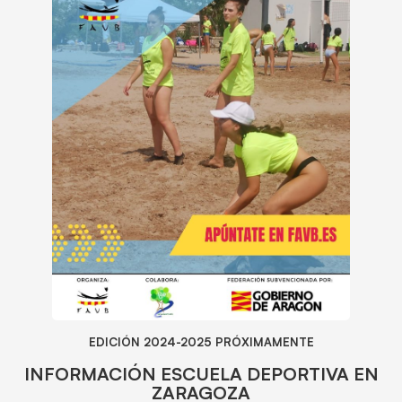
EDICIÓN 2024-2025 PRÓXIMAMENTE
INFORMACIÓN ESCUELA DEPORTIVA EN
ZARAGOZA