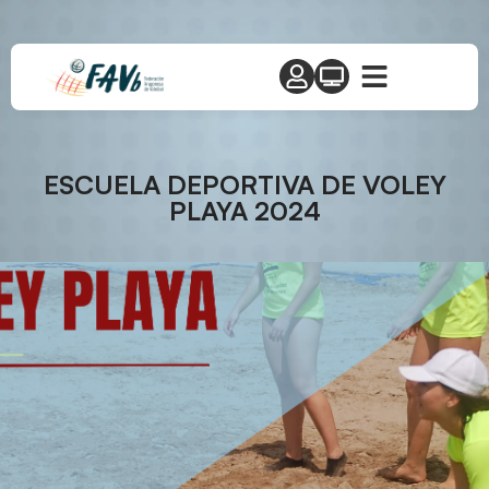
ESCUELA DEPORTIVA DE VOLEY
PLAYA 2024