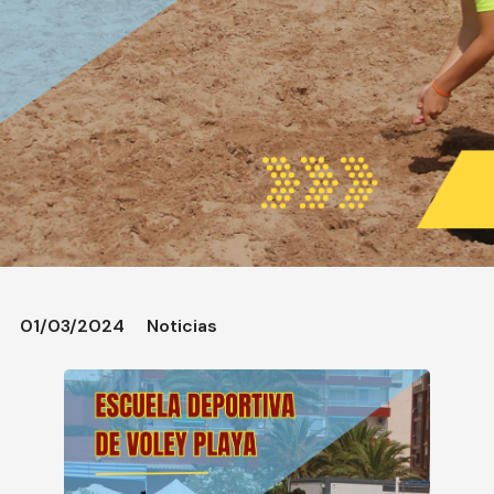
01/03/2024
Noticias