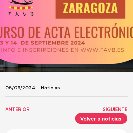
05/09/2024
Noticias
ANTERIOR
SIGUIENTE
Volver a noticias