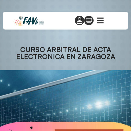
CURSO ARBITRAL DE ACTA
ELECTRÓNICA EN ZARAGOZA