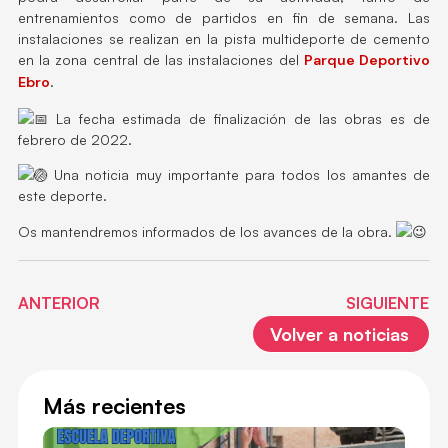
entrenamientos como de partidos en fin de semana. Las
instalaciones se realizan en la pista multideporte de cemento
en la zona central de las instalaciones del
Parque Deportivo
Ebro
.
La fecha estimada de finalización de las obras es de
febrero de 2022.
Una noticia muy importante para todos los amantes de
este deporte.
Os mantendremos informados de los avances de la obra.
ANTERIOR
SIGUIENTE
Volver a noticias
Más recientes