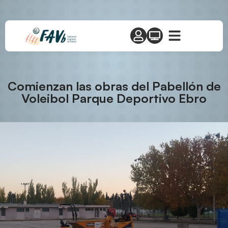
Comienzan las obras del Pabellón de
Voleibol Parque Deportivo Ebro