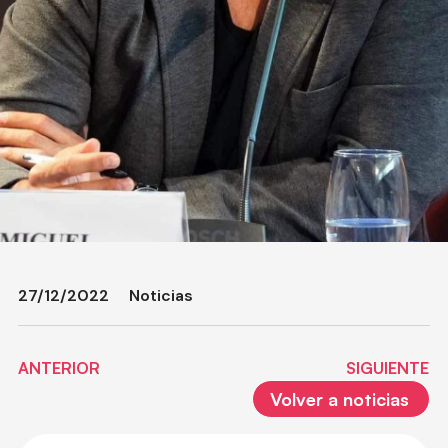
27/12/2022
Noticias
ANTERIOR
SIGUIENTE
Volver a noticias