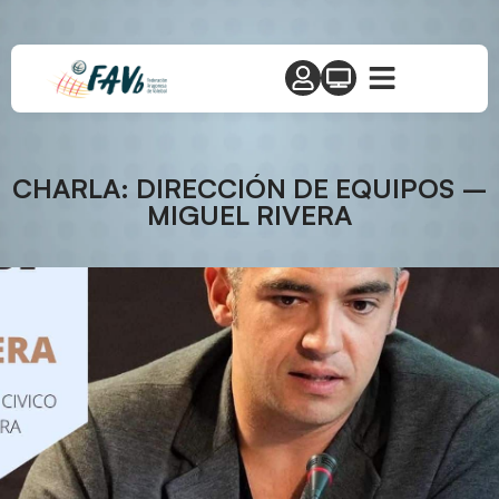
CHARLA: DIRECCIÓN DE EQUIPOS –
MIGUEL RIVERA