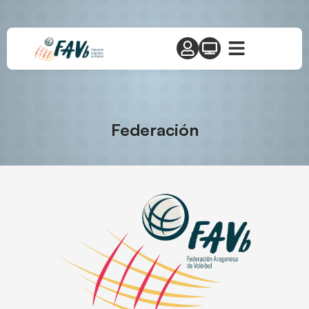
Federación