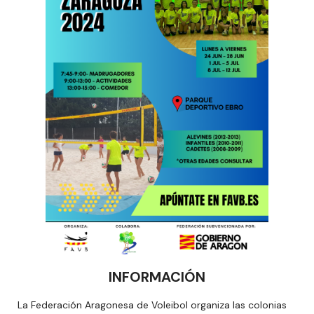
INFORMACIÓN
La Federación Aragonesa de Voleibol organiza las colonias