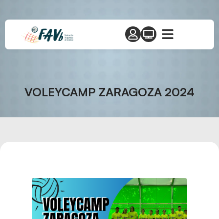
VOLEYCAMP ZARAGOZA 2024