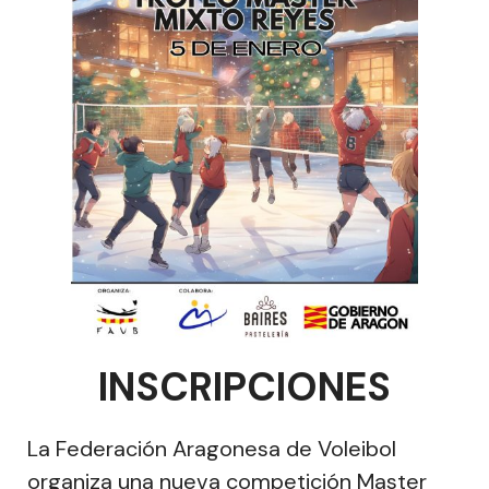
INSCRIPCIONES
La Federación Aragonesa de Voleibol
organiza una nueva competición Master