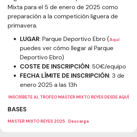
Mixta para el 5 de enero de 2025 como
preparación a la competición liguera de
primavera.
LUGAR
: Parque Deportivo Ebro (
Aquí
puedes ver cómo llegar al Parque
Deportivo Ebro)
COSTE DE INSCRIPCIÓN
: 50€/equipo
FECHA LÍMITE DE INSCRIPCIÓN
: 3 de
enero 2025 a las 13h
INSCRÍBETE AL TROFEO MASTER MIXTO REYES DESDE AQUÍ
BASES
MASTER MIXTO REYES 2025
Descarga