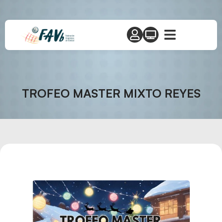
TROFEO MASTER MIXTO REYES