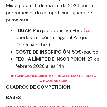
Mixta para el 5 de marzo de 2026 como
preparación a la competición liguera de
primavera.
LUGAR
: Parque Deportivo Ebro (
Aquí
puedes ver cómo llegar al Parque
Deportivo Ebro)
COSTE DE INSCRIPCIÓN
: 50€/equipo
FECHA LÍMITE DE INSCRIPCIÓN
: 27 de
febrero 2026 a las 14h
INSCRIPCIONES ABIERTAS – TROFEO MASTER MIXTO
CINCOMARZADA
CUADROS DE COMPETICIÓN
BASES
MASTER MIXTO CINCO MARZADA 2026
Descarga