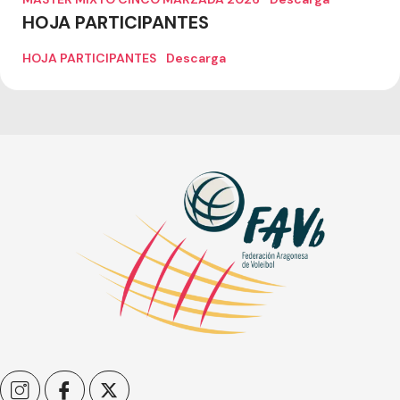
HOJA PARTICIPANTES
HOJA PARTICIPANTES
Descarga