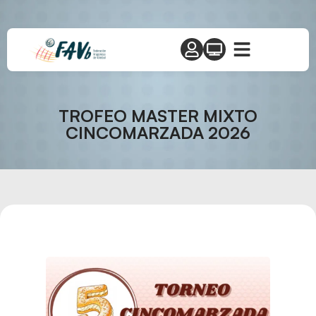
TROFEO MASTER MIXTO
CINCOMARZADA 2026