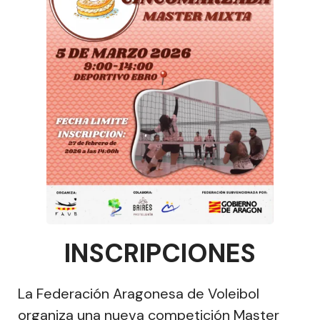
INSCRIPCIONES
La Federación Aragonesa de Voleibol
organiza una nueva competición Master