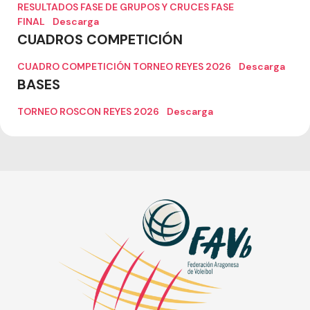
RESULTADOS FASE DE GRUPOS Y CRUCES FASE
FINAL
Descarga
CUADROS COMPETICIÓN
CUADRO COMPETICIÓN TORNEO REYES 2026
Descarga
BASES
TORNEO ROSCON REYES 2026
Descarga