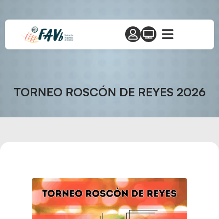
TORNEO ROSCÓN DE REYES 2026