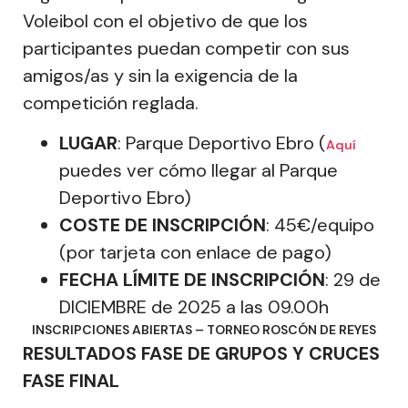
Voleibol con el objetivo de que los
participantes puedan competir con sus
amigos/as y sin la exigencia de la
competición reglada.
LUGAR
: Parque Deportivo Ebro (
Aquí
puedes ver cómo llegar al Parque
Deportivo Ebro)
COSTE DE INSCRIPCIÓN
: 45€/equipo
(por tarjeta con enlace de pago)
FECHA LÍMITE DE INSCRIPCIÓN
: 29 de
DICIEMBRE de 2025 a las 09.00h
INSCRIPCIONES ABIERTAS – TORNEO ROSCÓN DE REYES
RESULTADOS FASE DE GRUPOS Y CRUCES
FASE FINAL