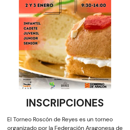
INSCRIPCIONES
El Torneo Roscón de Reyes es un torneo
organizado por la Federación Aragonesa de