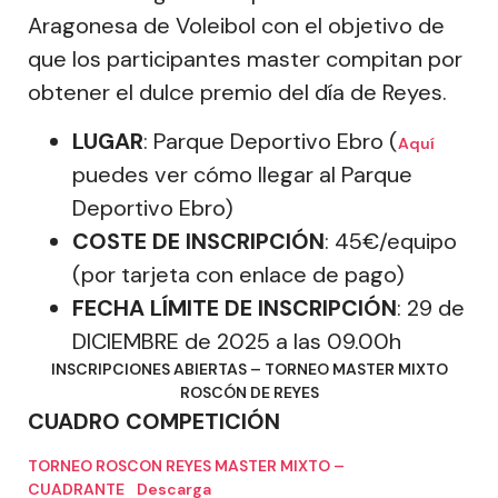
Aragonesa de Voleibol con el objetivo de
que los participantes master compitan por
obtener el dulce premio del día de Reyes.
LUGAR
: Parque Deportivo Ebro (
Aquí
puedes ver cómo llegar al Parque
Deportivo Ebro)
COSTE DE INSCRIPCIÓN
: 45€/equipo
(por tarjeta con enlace de pago)
FECHA LÍMITE DE INSCRIPCIÓN
: 29 de
DICIEMBRE de 2025 a las 09.00h
INSCRIPCIONES ABIERTAS – TORNEO MASTER MIXTO
ROSCÓN DE REYES
CUADRO COMPETICIÓN
TORNEO ROSCON REYES MASTER MIXTO –
CUADRANTE
Descarga