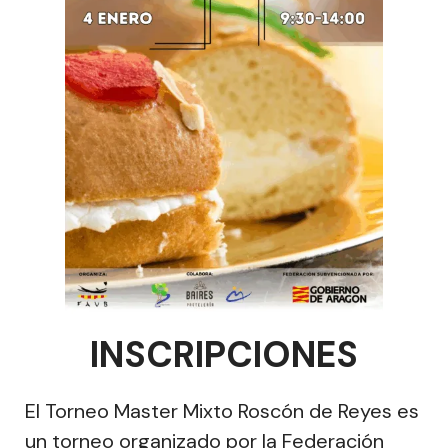
INSCRIPCIONES
El Torneo Master Mixto Roscón de Reyes es
un torneo organizado por la Federación