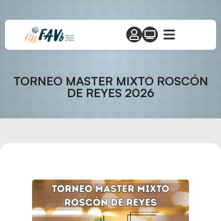
TORNEO MASTER MIXTO ROSCÓN
DE REYES 2026