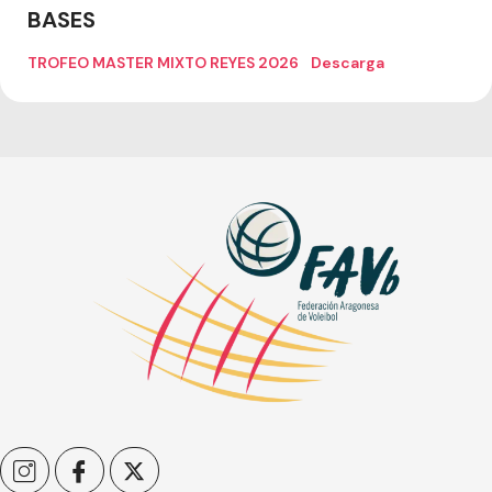
BASES
TROFEO MASTER MIXTO REYES 2026
Descarga