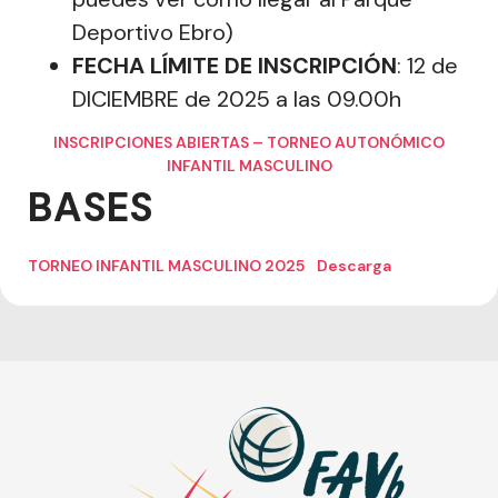
Deportivo Ebro)
FECHA LÍMITE DE INSCRIPCIÓN
: 12 de
DICIEMBRE de 2025 a las 09.00h
INSCRIPCIONES ABIERTAS – TORNEO AUTONÓMICO
INFANTIL MASCULINO
BASES
TORNEO INFANTIL MASCULINO 2025
Descarga