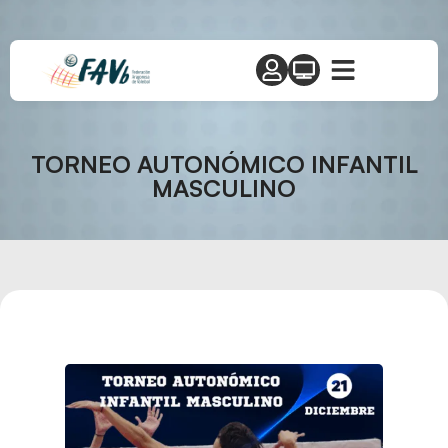
TORNEO AUTONÓMICO INFANTIL
MASCULINO