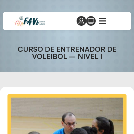
CURSO DE ENTRENADOR DE
VOLEIBOL – NIVEL I