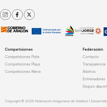
Competiciones
Federación
Competiciones Pista
Contacto
Competiciones Playa
Transparencia
Competiciones Nieve
Árbitros
Entrenadores
Seguro deport
Copyright © 2025 Federación Aragonesa de Voleibol | Desarroll