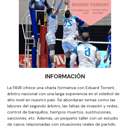
INFORMACIÓN
La FAVB ofrece una charla formativa con Eduard Torrent,
árbitro nacional con una larga experiencia en el voleibol de
alto nivel en nuestro país. Se abordaran temas como las
labores del segundo árbitro, las faltas de invasión y redes,
control de banquillos, tiempos muertos, sustituciones,
sanciones, etc. Además, un pequeño taller con un estudio
de casos relacionadas con situaciones reales de partido.