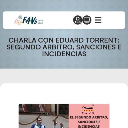
CHARLA CON EDUARD TORRENT:
SEGUNDO ÁRBITRO, SANCIONES E
INCIDENCIAS