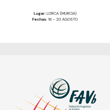
Lugar:
LORCA (MURCIA)
Fechas:
16 – 20 AGOSTO