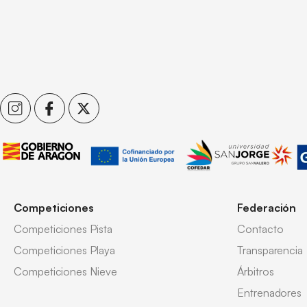
Competiciones
Federación
Competiciones Pista
Contacto
Competiciones Playa
Transparencia
Competiciones Nieve
Árbitros
Entrenadores