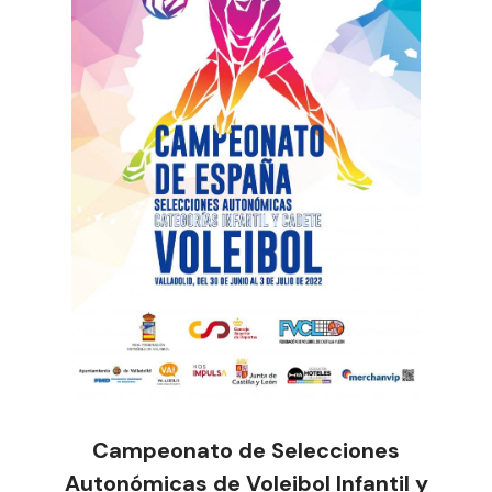
Campeonato de Selecciones
Autonómicas de Voleibol Infantil y