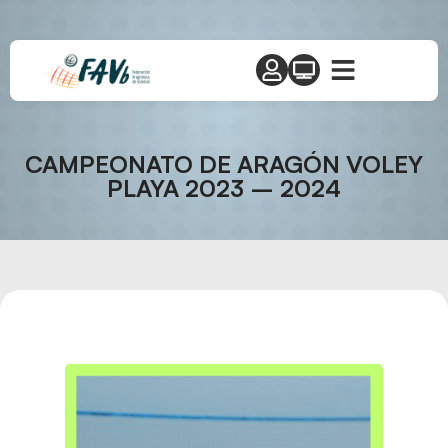
CAMPEONATO DE ARAGÓN VOLEY
PLAYA 2023 – 2024