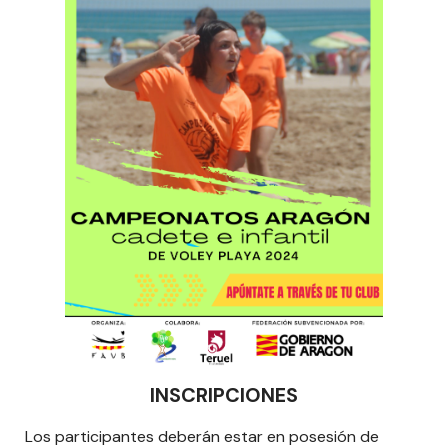
INSCRIPCIONES
Los participantes deberán estar en posesión de