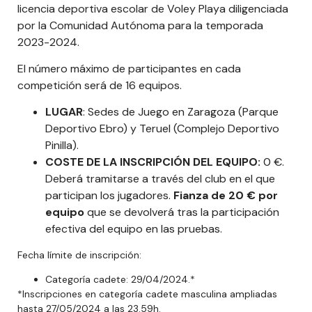
licencia deportiva escolar de Voley Playa diligenciada
por la Comunidad Autónoma para la temporada
2023-2024.
El número máximo de participantes en cada
competición será de 16 equipos.
LUGAR
: Sedes de Juego en Zaragoza (Parque
Deportivo Ebro) y Teruel (Complejo Deportivo
Pinilla).
COSTE DE LA INSCRIPCIÓN DEL EQUIPO:
0 €.
Deberá tramitarse a través del club en el que
participan los jugadores.
Fianza de 20 € por
equipo
que se devolverá tras la participación
efectiva del equipo en las pruebas.
Fecha límite de inscripción:
Categoría cadete: 29/04/2024.*
*Inscripciones en categoría cadete masculina ampliadas
hasta 27/05/2024 a las 23.59h.