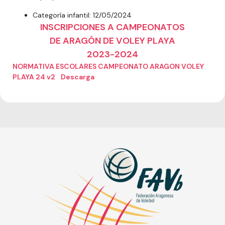
Categoría infantil: 12/05/2024
INSCRIPCIONES A CAMPEONATOS
DE ARAGÓN DE VOLEY PLAYA
2023-2024
NORMATIVA ESCOLARES CAMPEONATO ARAGON VOLEY
PLAYA 24 v2
Descarga