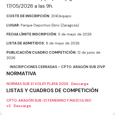
17/05/2026 a las 9h.
COSTE DE INSCRIPCIÓN
: 20€/equipo
LUGAR:
Parque Deportivo Ebro (Zaragoza)
FECHA LÍMITE INSCRIPCIÓN:
5 de mayo de 2026
LISTA DE ADMITIDOS:
8 de mayo de 2026
PUBLICACIÓN CUADRO COMPETICIÓN:
12 de junio de
2026
INSCRIPCIONES CERRADAS – CPTO. ARAGÓN SUB 21VP
NORMATIVA
NORMAS SUB 21 VOLEY PLAYA 2026
Descarga
LISTAS Y CUADROS DE COMPETICIÓN
CPTO. ARAGÓN SUB-21 FEMENINO Y MASCULINO
v2
Descarga