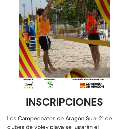
INSCRIPCIONES
Los Campeonatos de Aragón Sub-21 de
clubes de voley playa se jugarán el