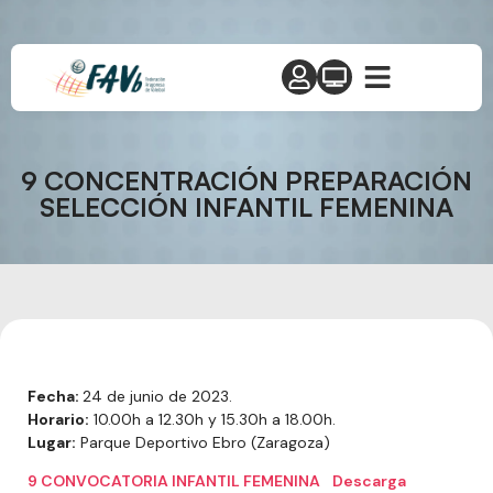
9 CONCENTRACIÓN PREPARACIÓN
SELECCIÓN INFANTIL FEMENINA
Fecha:
24 de junio de 2023.
Horario:
10.00h a 12.30h y 15.30h a 18.00h.
Lugar:
Parque Deportivo Ebro (Zaragoza)
9 CONVOCATORIA INFANTIL FEMENINA
Descarga