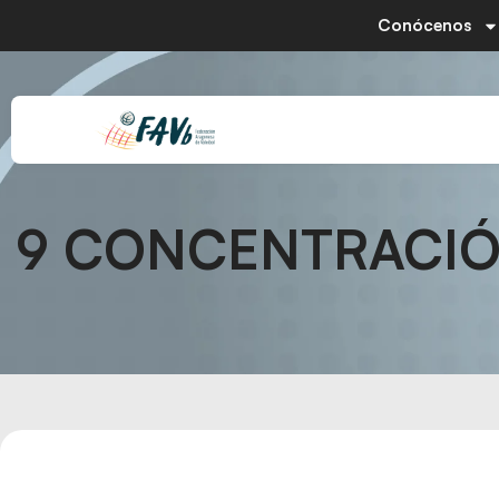
Conócenos
9 CONCENTRACIÓ