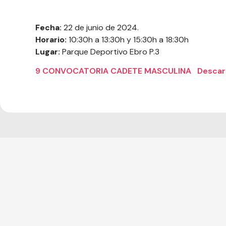
Fecha:
22 de junio de 2024.
Horario:
10:30h a 13:30h y 15:30h a 18:30h
Lugar:
Parque Deportivo Ebro P.3
9 CONVOCATORIA CADETE MASCULINA
Descar