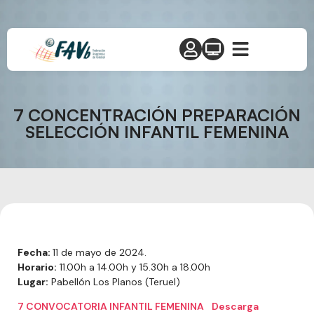
7 CONCENTRACIÓN PREPARACIÓN
SELECCIÓN INFANTIL FEMENINA
Fecha:
11 de mayo de 2024.
Horario:
11.00h a 14.00h y 15.30h a 18.00h
Lugar:
Pabellón Los Planos (Teruel)
7 CONVOCATORIA INFANTIL FEMENINA
Descarga