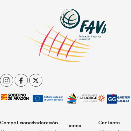
Competiciones
Federación
Contacto
Tienda