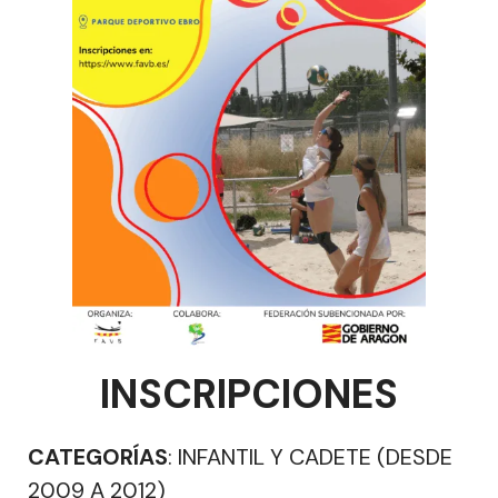
INSCRIPCIONES
CATEGORÍAS
: INFANTIL Y CADETE (DESDE
2009 A 2012)