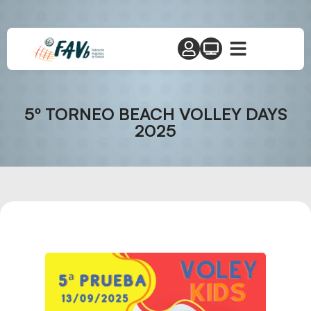
5º TORNEO BEACH VOLLEY DAYS
2025