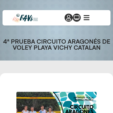
4ª PRUEBA CIRCUITO ARAGONÉS DE
VOLEY PLAYA VICHY CATALAN