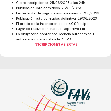
Cierre inscripciones: 25/06/2023 a las 24h
Publicación lista admitidos: 26/06/2023
Fecha límite de pago de inscripciones: 28/06/2023
Publicación lista admitidos definitiva: 29/06/2023
El precio de la inscripción es de 40€/equipo
Lugar de realización: Parque Deportivo Ebro
Es obligatorio contar con licencia autonómica +
autorización nacional de la RFEVB
INSCRIPCIONES ABIERTAS