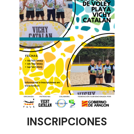
INSCRIPCIONES