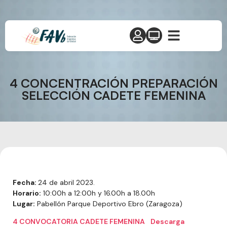
4 CONCENTRACIÓN PREPARACIÓN
SELECCIÓN CADETE FEMENINA
Fecha:
24 de abril 2023.
Horario:
10:00h a 12:00h y 16.00h a 18.00h
Lugar:
Pabellón Parque Deportivo Ebro (Zaragoza)
4 CONVOCATORIA CADETE FEMENINA
Descarga