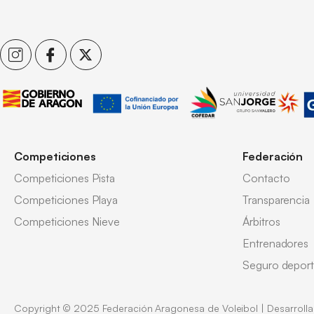
Competiciones
Federación
Competiciones Pista
Contacto
Competiciones Playa
Transparencia
Competiciones Nieve
Árbitros
Entrenadores
Seguro deport
Copyright © 2025 Federación Aragonesa de Voleibol | Desarroll