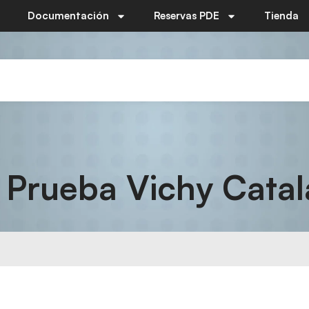
Documentación
Reservas PDE
Tienda
 Prueba Vichy Cata