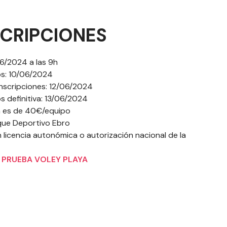
SCRIPCIONES
06/2024 a las 9h
dos: 10/06/2024
inscripciones: 12/06/2024
os definitiva: 13/06/2024
ón es de 40€/equipo
rque Deportivo Ebro
 licencia autonómica o autorización nacional de la
 PRUEBA VOLEY PLAYA