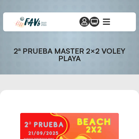
2ª PRUEBA MASTER 2×2 VOLEY
PLAYA