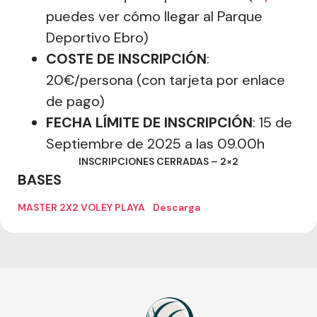
puedes ver cómo llegar al Parque
Deportivo Ebro)
COSTE DE INSCRIPCIÓN
:
20€/persona (con tarjeta por enlace
de pago)
FECHA LÍMITE DE INSCRIPCIÓN
: 15 de
Septiembre de 2025 a las 09.00h
INSCRIPCIONES CERRADAS – 2×2
BASES
MASTER 2X2 VOLEY PLAYA
Descarga