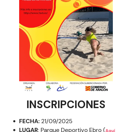
INSCRIPCIONES
FECHA:
21/09/2025
LUGAR
: Parque Deportivo Ebro (
Aquí