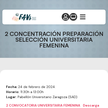
2 CONCENTRACIÓN PREPARACIÓN
SELECCIÓN UNIVERSITARIA
FEMENINA
Fecha:
24 de febrero de 2024.
Horario:
11:30h a 13:00h
Lugar:
Pabellón Universitario Zaragoza (SAD)
2 CONVOCATORIA UNIVERSITARIA FEMENINA
Descarga