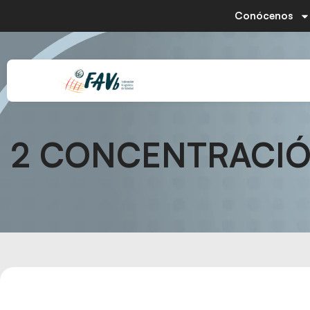
Conócenos
2 CONCENTRACIÓ