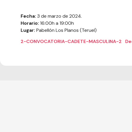
Fecha:
3 de marzo de 2024.
Horario:
16:00h a 19:00h
Lugar:
Pabellón Los Planos (Teruel)
2-CONVOCATORIA-CADETE-MASCULINA-2
De