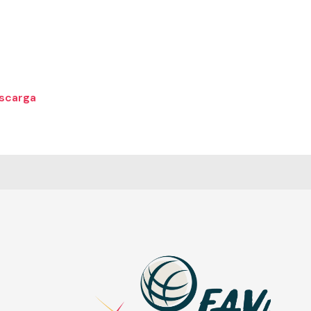
scarga