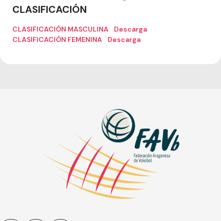
CLASIFICACIÓN
CLASIFICACIÓN MASCULINA
Descarga
CLASIFICACIÓN FEMENINA
Descarga