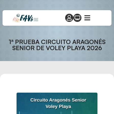
1ª PRUEBA CIRCUITO ARAGONÉS
SENIOR DE VOLEY PLAYA 2026