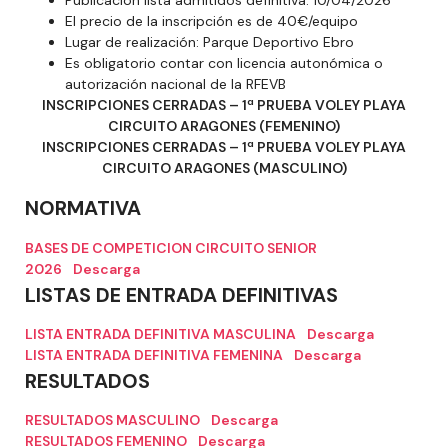
El precio de la inscripción es de 40€/equipo
Lugar de realización: Parque Deportivo Ebro
Es obligatorio contar con licencia autonómica o
autorización nacional de la RFEVB
INSCRIPCIONES CERRADAS – 1ª PRUEBA VOLEY PLAYA
CIRCUITO ARAGONES (FEMENINO)
INSCRIPCIONES CERRADAS – 1ª PRUEBA VOLEY PLAYA
CIRCUITO ARAGONES (MASCULINO)
NORMATIVA
BASES DE COMPETICION CIRCUITO SENIOR
2026
Descarga
LISTAS DE ENTRADA DEFINITIVAS
LISTA ENTRADA DEFINITIVA MASCULINA
Descarga
LISTA ENTRADA DEFINITIVA FEMENINA
Descarga
RESULTADOS
RESULTADOS MASCULINO
Descarga
RESULTADOS FEMENINO
Descarga