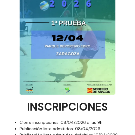
INSCRIPCIONES
Cierre inscripciones: 08/04/2026 a las 9h
Publicación lista admitidos: 08/04/2026
Publicación lista admitidos definitiva: 10/04/2026