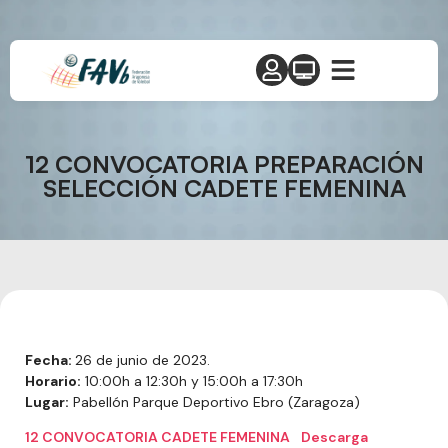
12 CONVOCATORIA PREPARACIÓN
SELECCIÓN CADETE FEMENINA
Fecha:
26 de junio de 2023.
Horario:
10:00h a 12:30h y 15:00h a 17:30h
Lugar:
Pabellón Parque Deportivo Ebro (Zaragoza)
12 CONVOCATORIA CADETE FEMENINA
Descarga