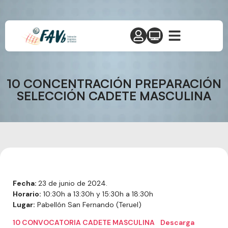
10 CONCENTRACIÓN PREPARACIÓN
SELECCIÓN CADETE MASCULINA
Fecha:
23 de junio de 2024.
Horario:
10:30h a 13:30h y 15:30h a 18:30h
Lugar:
Pabellón San Fernando (Teruel)
10 CONVOCATORIA CADETE MASCULINA
Descarga