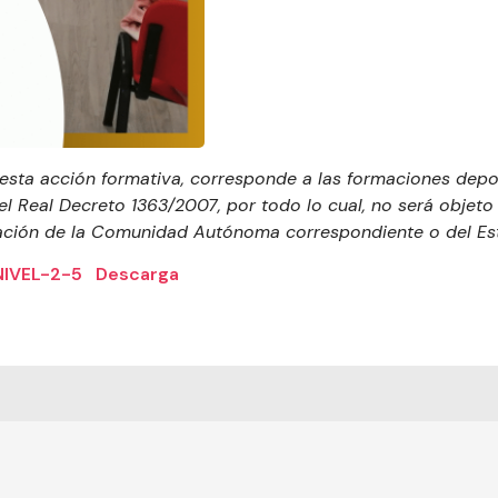
esta acción formativa, corresponde a las formaciones depor
el Real Decreto 1363/2007, por todo lo cual, no será obje
ción de la Comunidad Autónoma correspondiente o del Es
IVEL-2-5
Descarga