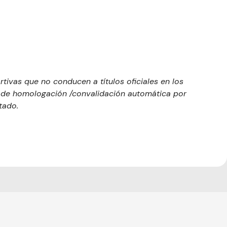
tivas que no conducen a títulos oficiales en los
to de homologación /convalidación automática por
tado.