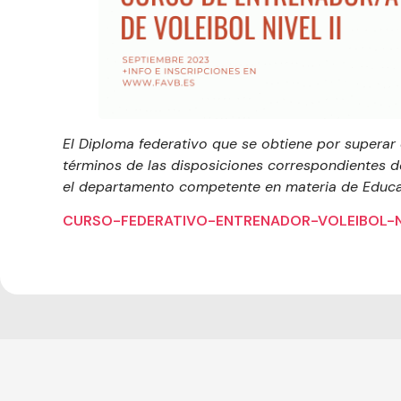
El Diploma federativo que se obtiene por superar 
términos de las disposiciones correspondientes d
el departamento competente en materia de Educa
CURSO-FEDERATIVO-ENTRENADOR-VOLEIBOL-N