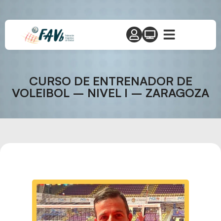
CURSO DE ENTRENADOR DE
VOLEIBOL – NIVEL I – ZARAGOZA