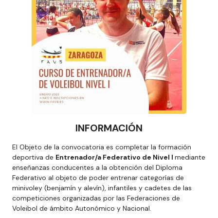
INFORMACIÓN
El Objeto de la convocatoria es completar la formación
deportiva de
Entrenador/a Federativo de Nivel I
mediante
enseñanzas conducentes a la obtención del Diploma
Federativo al objeto de poder entrenar categorías de
minivoley (benjamín y alevín), infantiles y cadetes de las
competiciones organizadas por las Federaciones de
Voleibol de ámbito Autonómico y Nacional.