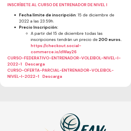
INSCRÍBETE AL CURSO DE ENTRENADOR DE NIVEL I
Fecha límite de inscripción
: 15 de diciembre de
2022 a las 23.59h.
Precio Inscripción:
A partir del 15 de diciembre todas las
inscripciones tendrán un precio de
200 euros.
https://checkout.social-
commerce.io/dWay26
CURSO-FEDERATIVO-ENTRENADOR-VOLEIBOL-NIVEL-I-
2022-1
Descarga
CURSO-OFERTA-PARCIAL-ENTRENADOR-VOLEIBOL-
NIVEL-I-2022-1
Descarga