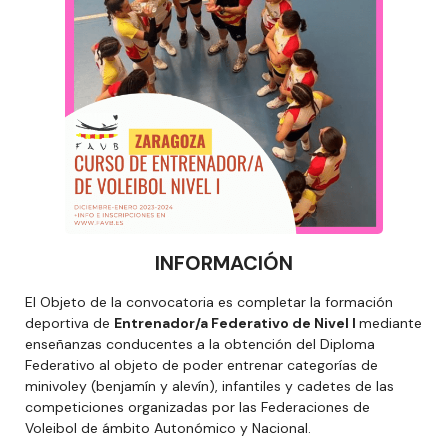
INFORMACIÓN
El Objeto de la convocatoria es completar la formación
deportiva de
Entrenador/a Federativo de Nivel I
mediante
enseñanzas conducentes a la obtención del Diploma
Federativo al objeto de poder entrenar categorías de
minivoley (benjamín y alevín), infantiles y cadetes de las
competiciones organizadas por las Federaciones de
Voleibol de ámbito Autonómico y Nacional.