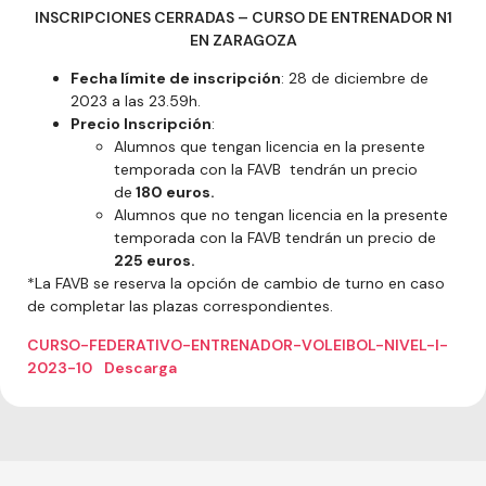
INSCRIPCIONES CERRADAS – CURSO DE ENTRENADOR N1
EN ZARAGOZA
Fecha límite de inscripción
: 28 de diciembre de
2023 a las 23.59h.
Precio Inscripción
:
Alumnos que tengan licencia en la presente
temporada con la FAVB tendrán un precio
de
180 euros.
Alumnos que no tengan licencia en la presente
temporada con la FAVB tendrán un precio de
225 euros.
*La FAVB se reserva la opción de cambio de turno en caso
de completar las plazas correspondientes.
CURSO-FEDERATIVO-ENTRENADOR-VOLEIBOL-NIVEL-I-
2023-10
Descarga