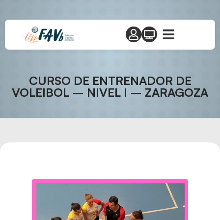
CURSO DE ENTRENADOR DE
VOLEIBOL – NIVEL I – ZARAGOZA