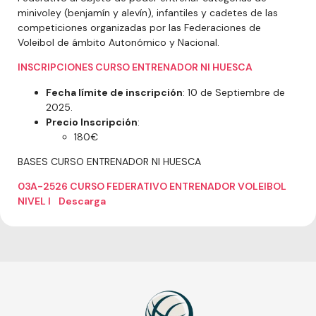
minivoley (benjamín y alevín), infantiles y cadetes de las
competiciones organizadas por las Federaciones de
Voleibol de ámbito Autonómico y Nacional.
INSCRIPCIONES CURSO ENTRENADOR NI HUESCA
Fecha límite de inscripción
: 10 de Septiembre de
2025.
Precio Inscripción
:
180€
BASES CURSO ENTRENADOR NI HUESCA
03A-2526 CURSO FEDERATIVO ENTRENADOR VOLEIBOL
NIVEL I
Descarga