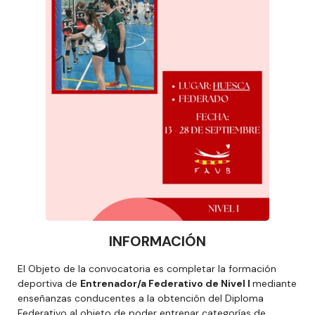
INFORMACIÓN
El Objeto de la convocatoria es completar la formación
deportiva de
Entrenador/a Federativo de Nivel I
mediante
enseñanzas conducentes a la obtención del Diploma
Federativo al objeto de poder entrenar categorías de