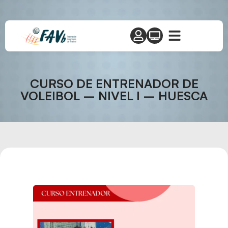
CURSO DE ENTRENADOR DE
VOLEIBOL – NIVEL I – HUESCA