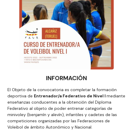
INFORMACIÓN
El Objeto de la convocatoria es completar la formación
deportiva de
Entrenador/a Federativo de Nivel I
mediante
enseñanzas conducentes a la obtención del Diploma
Federativo al objeto de poder entrenar categorías de
minivoley (benjamín y alevín), infantiles y cadetes de las
competiciones organizadas por las Federaciones de
Voleibol de ámbito Autonómico y Nacional.