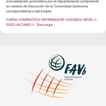
/convalidación automática por el departamento competente
en materia de Educación de la Comunidad Autónoma
correspondiente o del Estado.
CURSO-FEDERATIVO-ENTRENADOR-VOLEIBOL-NIVEL-I-
2022-ALCANIZ-1
Descarga