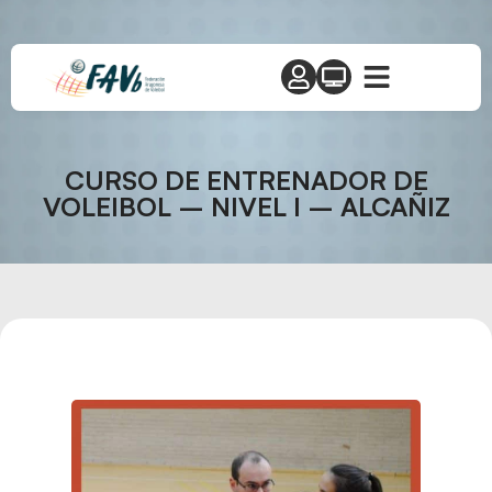
CURSO DE ENTRENADOR DE
VOLEIBOL – NIVEL I – ALCAÑIZ