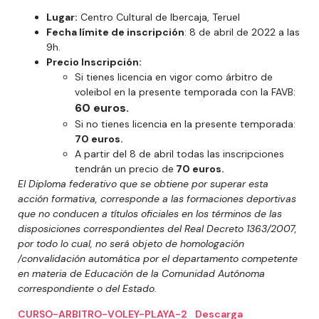
Lugar:
Centro Cultural de Ibercaja, Teruel
Fecha límite de inscripción
: 8 de abril de 2022 a las
9h.
Precio Inscripción:
Si tienes licencia en vigor como árbitro de
voleibol en la presente temporada con la FAVB:
60 euros.
Si no tienes licencia en la presente temporada:
70 euros.
A partir del 8 de abril todas las inscripciones
tendrán un precio de
70 euros.
El Diploma federativo que se obtiene por superar esta
acción formativa, corresponde a las formaciones deportivas
que no conducen a títulos oficiales en los términos de las
disposiciones correspondientes del Real Decreto 1363/2007,
por todo lo cual, no será objeto de homologación
/convalidación automática por el departamento competente
en materia de Educación de la Comunidad Autónoma
correspondiente o del Estado.
CURSO-ARBITRO-VOLEY-PLAYA-2
Descarga