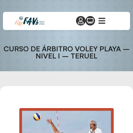
CURSO DE ÁRBITRO VOLEY PLAYA –
NIVEL I – TERUEL