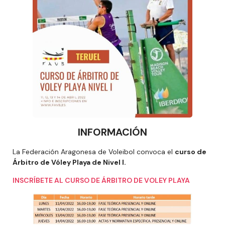
INFORMACIÓN
La Federación Aragonesa de Voleibol convoca el
curso de
Árbitro de Vóley Playa de Nivel I.
INSCRÍBETE AL CURSO DE ÁRBITRO DE VOLEY PLAYA