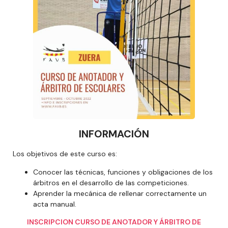
INFORMACIÓN
Los objetivos de este curso es:
Conocer las técnicas, funciones y obligaciones de los
árbitros en el desarrollo de las competiciones.
Aprender la mecánica de rellenar correctamente un
acta manual.
INSCRIPCION CURSO DE ANOTADOR Y ÁRBITRO DE