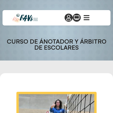
CURSO DE ÁNOTADOR Y ÁRBITRO
DE ESCOLARES