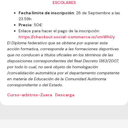
ESCOLARES
Fecha límite de inscripción
: 28 de Septiembre a las
23.59
h.
Precio
: 50€
Enlace para hacer el pago de la inscripción:
https://checkout.social-commerce.io/vmWhUy
El Diploma federativo que se obtiene por superar esta
acción formativa, corresponde a las formaciones deportivas
que no conducen a títulos oficiales en los términos de las
disposiciones correspondientes del Real Decreto 1363/2007,
por todo lo cual, no será objeto de homologación
/convalidación automática por el departamento competente
en materia de Educación de la Comunidad Autónoma
correspondiente o del Estado.
Curso-arbitros-Zuera
Descarga